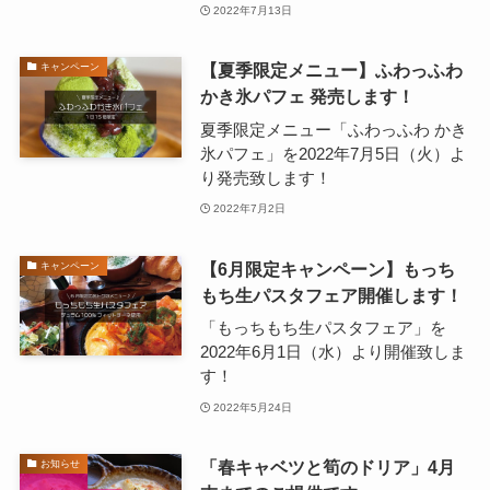
2022年7月13日
【夏季限定メニュー】ふわっふわ
キャンペーン
かき氷パフェ 発売します！
夏季限定メニュー「ふわっふわ かき
氷パフェ」を2022年7月5日（火）よ
り発売致します！
2022年7月2日
【6月限定キャンペーン】もっち
キャンペーン
もち生パスタフェア開催します！
「もっちもち生パスタフェア」を
2022年6月1日（水）より開催致しま
す！
2022年5月24日
「春キャベツと筍のドリア」4月
お知らせ