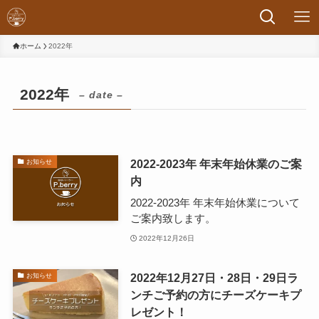
ホーム
2022年
2022年
– date –
2022-2023年 年末年始休業のご案
お知らせ
内
2022-2023年 年末年始休業について
ご案内致します。
2022年12月26日
2022年12月27日・28日・29日ラ
お知らせ
ンチご予約の方にチーズケーキプ
レゼント！