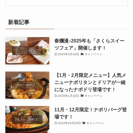
新着記事
春爛漫♪2025年も「さくらスイー
ツフェア」開催します！
2025年3月18日
キャンペーン
【1月・2月限定メニュー】人気メ
ニューナポリタンとドリアが一緒
になったナポドリ登場です！
2025年1月10日
キャンペーン
11月・12月限定！ナポリバーグ登
場です！
2024年10月25日
キャンペーン