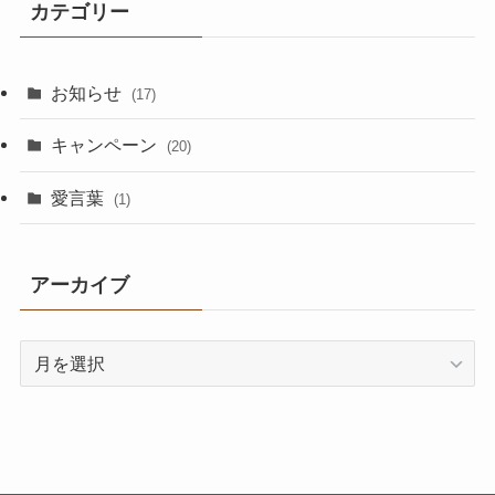
カテゴリー
お知らせ
(17)
キャンペーン
(20)
愛言葉
(1)
アーカイブ
ア
ー
カ
イ
ブ