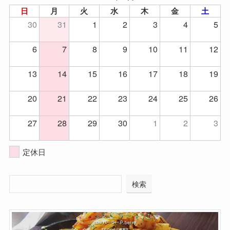
日
月
火
水
木
金
土
30
31
1
2
3
4
5
6
7
8
9
10
11
12
13
14
15
16
17
18
19
20
21
22
23
24
25
26
27
28
29
30
1
2
3
定休日
検索