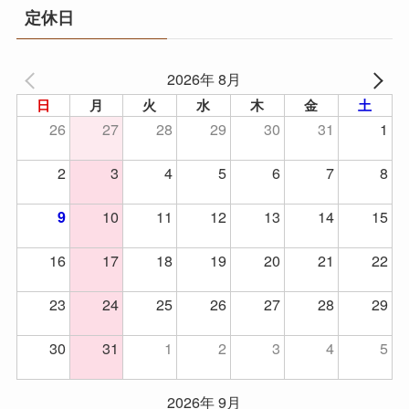
定休日
2026年 8月
日
月
火
水
木
金
土
26
27
28
29
30
31
1
2
3
4
5
6
7
8
10
11
12
13
14
15
9
16
17
18
19
20
21
22
23
24
25
26
27
28
29
30
31
1
2
3
4
5
2026年 9月