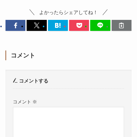
よかったらシェアしてね！
コメント
コメントする
コメント
※