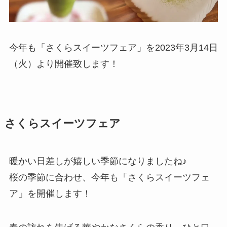
今年も「さくらスイーツフェア」を2023年3月14日
（火）より開催致します！
さくらスイーツフェア
暖かい日差しが嬉しい季節になりましたね♪
桜の季節に合わせ、今年も「さくらスイーツフェ
ア」を開催します！