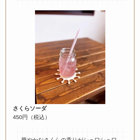
さくらソーダ
450円（税込）