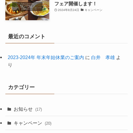
フェア開催します！
2024年8月24日
キャンペーン
最近のコメント
2023-2024年 年末年始休業のご案内
に
白井 孝雄
よ
り
カテゴリー
お知らせ
(17)
キャンペーン
(20)