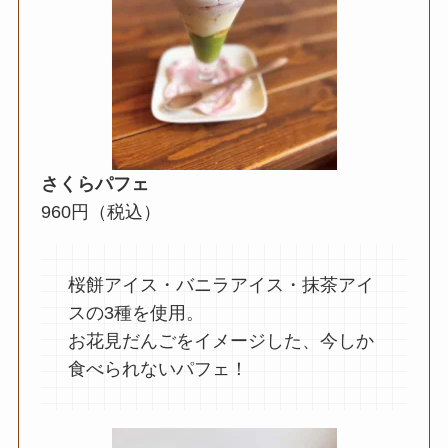
さくらパフェ
960円（税込）
桜餅アイス・バニラアイス・抹茶アイ
スの3種を使用。
お花見だんごをイメージした、今しか
食べられないパフェ！