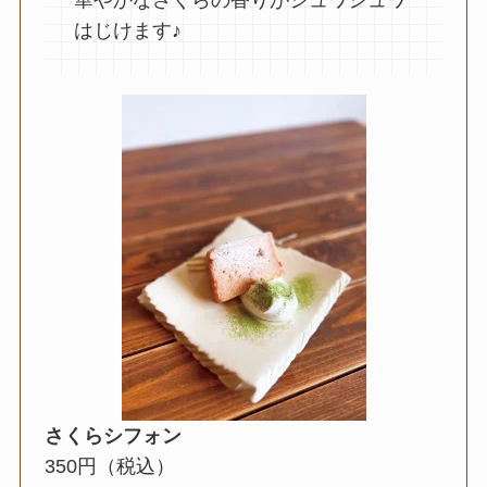
華やかなさくらの香りがシュワシュワ
はじけます♪
さくらシフォン
350円（税込）