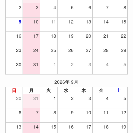
2
3
4
5
6
7
8
10
11
12
13
14
15
9
16
17
18
19
20
21
22
23
24
25
26
27
28
29
30
31
1
2
3
4
5
2026年 9月
日
月
火
水
木
金
土
30
31
1
2
3
4
5
6
7
8
9
10
11
12
13
14
15
16
17
18
19