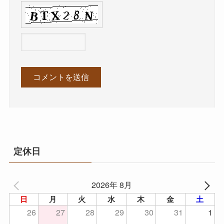
定休日
2026年 8月
日
月
火
水
木
金
土
26
27
28
29
30
31
1