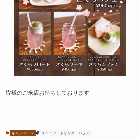
皆様のご来店お待ちしております。
キャンペーン
スイーツ
ドリンク
パフェ