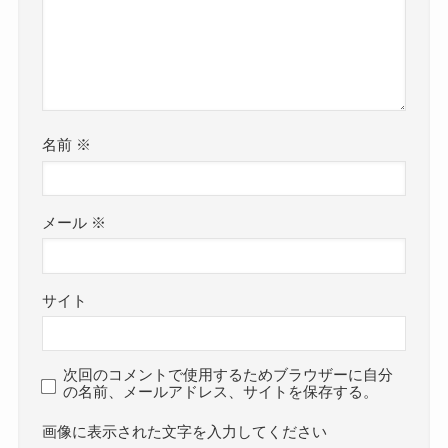
名前
※
メール
※
サイト
次回のコメントで使用するためブラウザーに自分
の名前、メールアドレス、サイトを保存する。
画像に表示された文字を入力してください