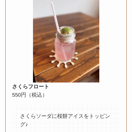
さくらフロート
550円（税込）
さくらソーダに桜餅アイスをトッピン
グ♪